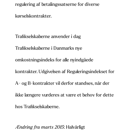
regulering af betalingssatserne for diverse
kørselskontrakter.
Trafikselskaberne anvender i dag
Trafikselskaberne i Danmarks nye
omkostningsindeks for alle nyindgåede
kontrakter. Udgivelsen af Reguleringsindekset for
A- og B-kontrakter vil derfor standses, når der
ikke længere vurderes at være et behov for dette
hos Trafikselskaberne.
Ændring fra marts 2015
: Halvårligt