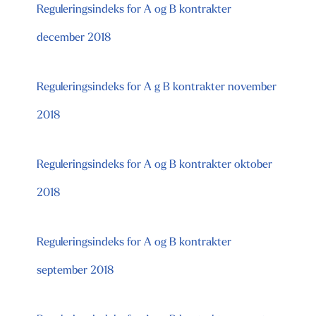
Reguleringsindeks for A og B kontrakter
december 2018
Reguleringsindeks for A g B kontrakter november
2018
Reguleringsindeks for A og B kontrakter oktober
2018
Reguleringsindeks for A og B kontrakter
september 2018