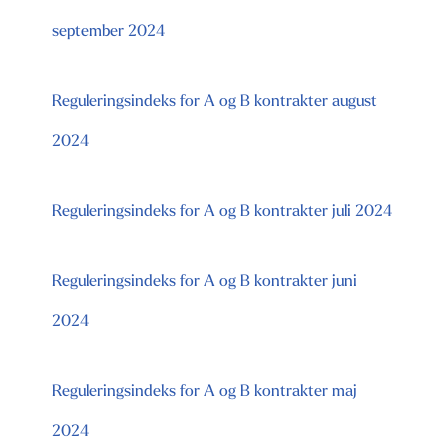
september 2024
Reguleringsindeks for A og B kontrakter august
2024
Reguleringsindeks for A og B kontrakter juli 2024
Reguleringsindeks for A og B kontrakter juni
2024
Reguleringsindeks for A og B kontrakter maj
2024