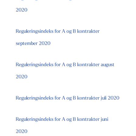
2020
Reguleringsindeks for A og B kontrakter
september 2020
Reguleringsindeks for A og B kontrakter august
2020
Reguleringsindeks for A og B kontrakter juli 2020
Reguleringsindeks for A og B kontrakter juni
2020