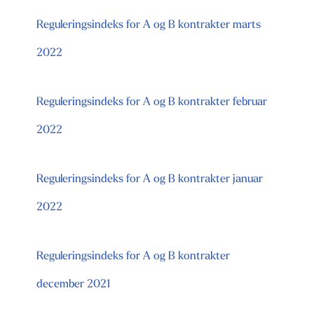
Reguleringsindeks for A og B kontrakter marts
2022
Reguleringsindeks for A og B kontrakter februar
2022
Reguleringsindeks for A og B kontrakter januar
2022
Reguleringsindeks for A og B kontrakter
december 2021