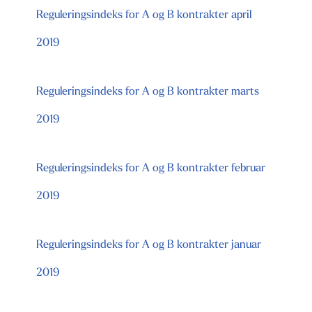
Reguleringsindeks for A og B kontrakter april
2019
Reguleringsindeks for A og B kontrakter marts
2019
Reguleringsindeks for A og B kontrakter februar
2019
Reguleringsindeks for A og B kontrakter januar
2019