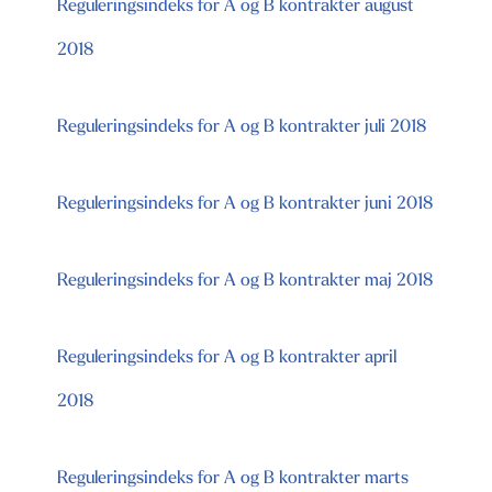
Reguleringsindeks for A og B kontrakter august
2018
Reguleringsindeks for A og B kontrakter juli 2018
Reguleringsindeks for A og B kontrakter juni 2018
Reguleringsindeks for A og B kontrakter maj 2018
Reguleringsindeks for A og B kontrakter april
2018
Reguleringsindeks for A og B kontrakter marts