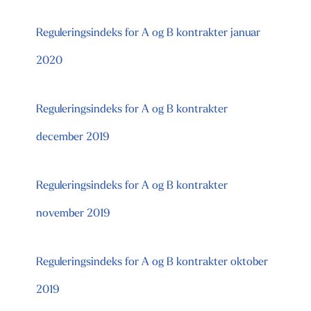
Reguleringsindeks for A og B kontrakter januar
2020
Reguleringsindeks for A og B kontrakter
december 2019
Reguleringsindeks for A og B kontrakter
november 2019
Reguleringsindeks for A og B kontrakter oktober
2019