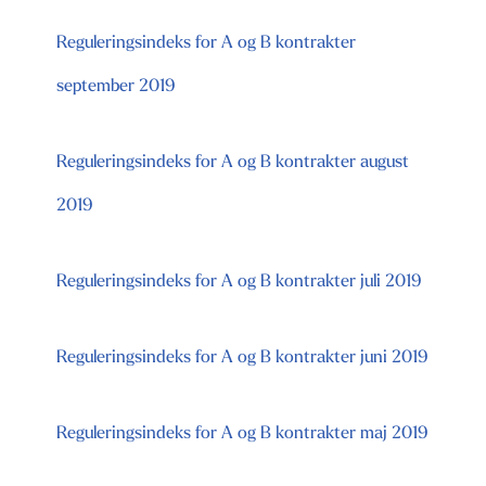
Reguleringsindeks for A og B kontrakter
september 2019
Reguleringsindeks for A og B kontrakter august
2019
Reguleringsindeks for A og B kontrakter juli 2019
Reguleringsindeks for A og B kontrakter juni 2019
Reguleringsindeks for A og B kontrakter maj 2019