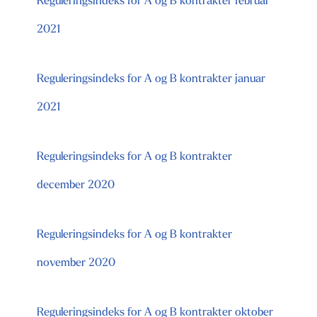
Reguleringsindeks for A og B kontrakter februar
2021
Reguleringsindeks for A og B kontrakter januar
2021
Reguleringsindeks for A og B kontrakter
december 2020
Reguleringsindeks for A og B kontrakter
november 2020
Reguleringsindeks for A og B kontrakter oktober