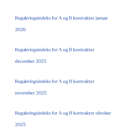
Reguleringsindeks for A og B kontrakter januar
2026
Reguleringsindeks for A og B kontrakter
december 2025
Reguleringsindeks for A og B kontrakter
november 2025
Reguleringsindeks for A og B kontrakter oktober
2025