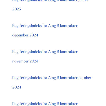
Reguleringsindeks for A og B kontrakter januar
2025
Reguleringsindeks for A og B kontrakter
december 2024
Reguleringsindeks for A og B kontrakter
november 2024
Reguleringsindeks for A og B kontrakter oktober
2024
Reguleringsindeks for A og B kontrakter