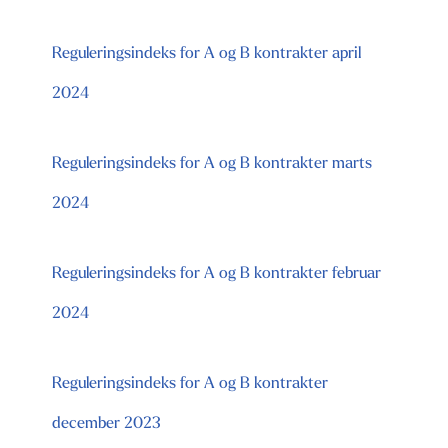
Reguleringsindeks for A og B kontrakter april
2024
Reguleringsindeks for A og B kontrakter marts
2024
Reguleringsindeks for A og B kontrakter februar
2024
Reguleringsindeks for A og B kontrakter
december 2023