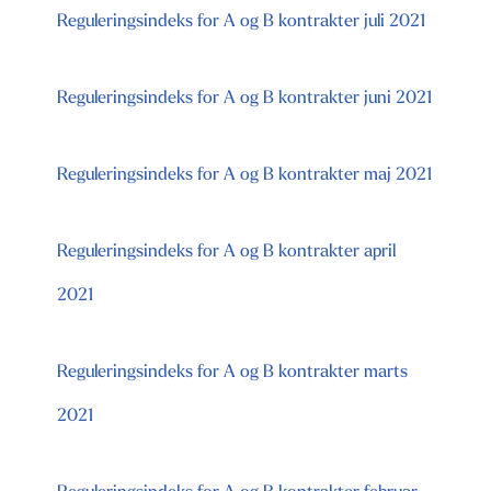
Reguleringsindeks for A og B kontrakter juli 2021
Reguleringsindeks for A og B kontrakter juni 2021
Reguleringsindeks for A og B kontrakter maj 2021
Reguleringsindeks for A og B kontrakter april
2021
Reguleringsindeks for A og B kontrakter marts
2021