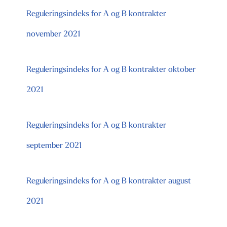
Reguleringsindeks for A og B kontrakter
november 2021
Reguleringsindeks for A og B kontrakter oktober
2021
Reguleringsindeks for A og B kontrakter
september 2021
Reguleringsindeks for A og B kontrakter august
2021