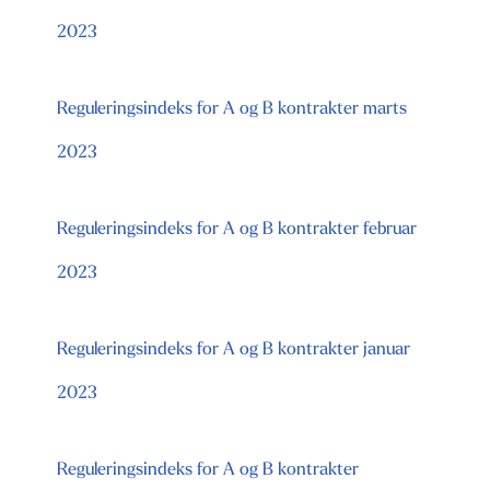
2023
Reguleringsindeks for A og B kontrakter marts
2023
Reguleringsindeks for A og B kontrakter februar
2023
Reguleringsindeks for A og B kontrakter januar
2023
Reguleringsindeks for A og B kontrakter