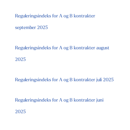
Reguleringsindeks for A og B kontrakter
september 2025
Reguleringsindeks for A og B kontrakter august
2025
Reguleringsindeks for A og B kontrakter juli 2025
Reguleringsindeks for A og B kontrakter juni
2025