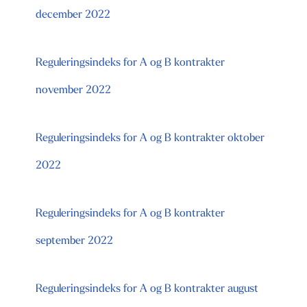
december 2022
Reguleringsindeks for A og B kontrakter
november 2022
Reguleringsindeks for A og B kontrakter oktober
2022
Reguleringsindeks for A og B kontrakter
september 2022
Reguleringsindeks for A og B kontrakter august