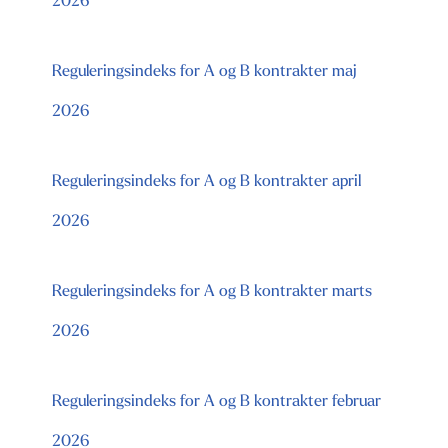
2026
Reguleringsindeks for A og B kontrakter maj
2026
Reguleringsindeks for A og B kontrakter april
2026
Reguleringsindeks for A og B kontrakter marts
2026
Reguleringsindeks for A og B kontrakter februar
2026