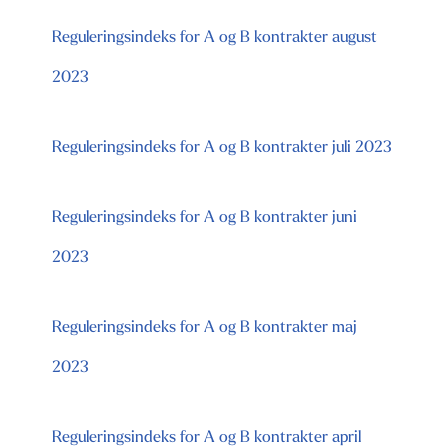
Reguleringsindeks for A og B kontrakter august
2023
Reguleringsindeks for A og B kontrakter juli 2023
Reguleringsindeks for A og B kontrakter juni
2023
Reguleringsindeks for A og B kontrakter maj
2023
Reguleringsindeks for A og B kontrakter april