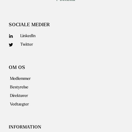
SOCIALE MEDIER
LinkedIn
Twitter
OM OS
Medlemmer
Bestyrelse
Direktører
Vedtægter
INFORMATION