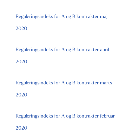
Reguleringsindeks for A og B kontrakter maj
2020
Reguleringsindeks for A og B kontrakter april
2020
Reguleringsindeks for A og B kontrakter marts
2020
Reguleringsindeks for A og B kontrakter februar
2020