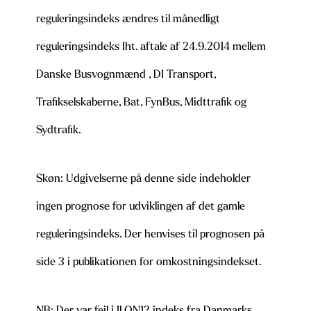
reguleringsindeks ændres til månedligt
reguleringsindeks Iht. aftale af 24.9.2014 mellem
Danske Busvognmænd , DI Transport,
Trafikselskaberne, Bat, FynBus, Midttrafik og
Sydtrafik.
Skøn: Udgivelserne på denne side indeholder
ingen prognose for udviklingen af det gamle
reguleringsindeks. Der henvises til prognosen på
side 3 i publikationen for omkostningsindekset.