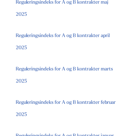
Reguleringsindeks for A og B kontrakter maj
2025
Reguleringsindeks for A og B kontrakter april
2025
Reguleringsindeks for A og B kontrakter marts
2025
Reguleringsindeks for A og B kontrakter februar
2025