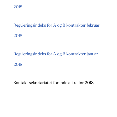
2018
Reguleringsindeks for A og B kontrakter februar
2018
Reguleringsindeks for A og B kontrakter januar
2018
Kontakt sekretariatet for indeks fra før 2018