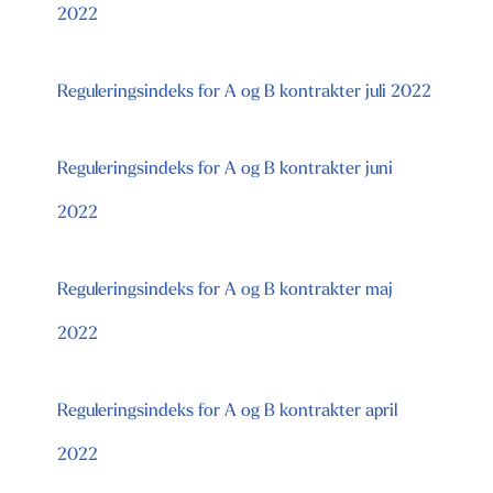
2022
Reguleringsindeks for A og B kontrakter juli 2022
Reguleringsindeks for A og B kontrakter juni
2022
Reguleringsindeks for A og B kontrakter maj
2022
Reguleringsindeks for A og B kontrakter april
2022