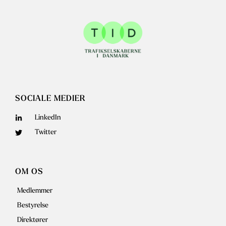
SOCIALE MEDIER
LinkedIn
Twitter
OM OS
Medlemmer
Bestyrelse
Direktører