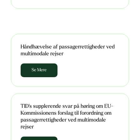
Håndhævelse af passagerrettigheder ved
multimodale rejser
Se Mere
TID's supplerende svar på høring om EU-
Kommissionens forslag til forordning om
passagerrettigheder ved multimodale
rejser