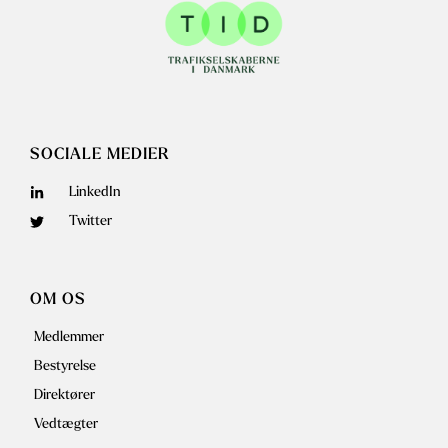
SOCIALE MEDIER
LinkedIn
Twitter
OM OS
Medlemmer
Bestyrelse
Direktører
Vedtægter