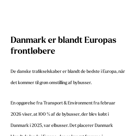
Danmark er blandt Europas
frontløbere
De danske trafikselskaber er blandt de bedste i Europa, når
det kommer til grøn omstilling af bybusser.
En opgørelse fra Transport & Environment fra februar
2026 viser, at 100 % af de bybusser, der blev købt i
Danmark i 2025, var elbusser. Det placerer Danmark