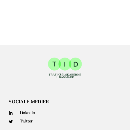
SOCIALE MEDIER
LinkedIn
Twitter