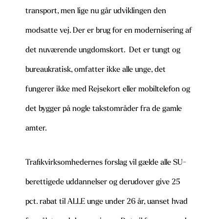
transport, men lige nu går udviklingen den
modsatte vej. Der er brug for en modernisering af
det nuværende ungdomskort. Det er tungt og
bureaukratisk, omfatter ikke alle unge, det
fungerer ikke med Rejsekort eller mobiltelefon og
det bygger på nogle takstområder fra de gamle
amter.
Trafikvirksomhedernes forslag vil gælde alle SU-
berettigede uddannelser og derudover give 25
pct. rabat til ALLE unge under 26 år, uanset hvad