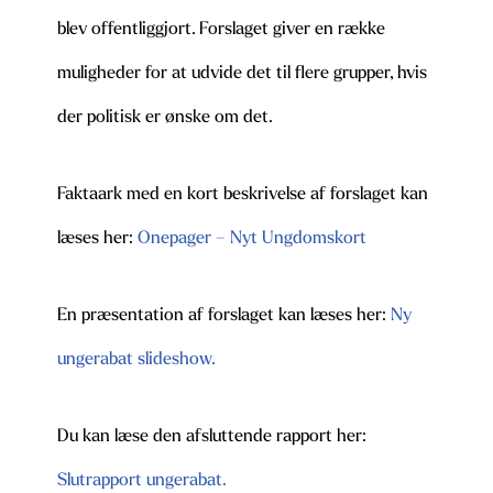
blev offentliggjort. Forslaget giver en række
muligheder for at udvide det til flere grupper, hvis
der politisk er ønske om det.
Faktaark med en kort beskrivelse af forslaget kan
læses her:
Onepager – Nyt Ungdomskort
En præsentation af forslaget kan læses her:
Ny
ungerabat slideshow.
Du kan læse den afsluttende rapport her:
Slutrapport ungerabat.